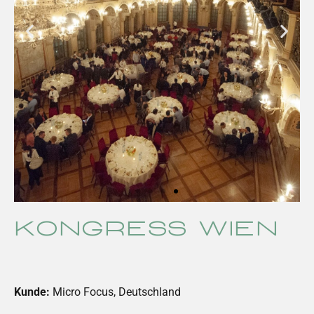
Kongress Wien
Kunde:
Micro Focus, Deutschland