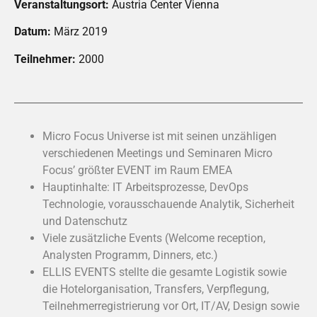
Veranstaltungsort:
Austria Center Vienna
Datum:
März 2019
Teilnehmer:
2000
Micro Focus Universe ist mit seinen unzähligen
verschiedenen Meetings und Seminaren Micro
Focus’ größter EVENT im Raum EMEA
Hauptinhalte: IT Arbeitsprozesse, DevOps
Technologie, vorausschauende Analytik, Sicherheit
und Datenschutz
Viele zusätzliche Events (Welcome reception,
Analysten Programm, Dinners, etc.)
ELLIS EVENTS stellte die gesamte Logistik sowie
die Hotelorganisation, Transfers, Verpflegung,
Teilnehmerregistrierung vor Ort, IT/AV, Design sowie