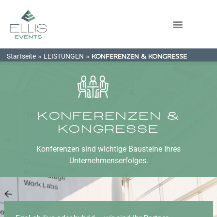
Startseite
LEISTUNGEN
»
»
KONFERENZEN & KONGRESSE
Konferenzen &
Kongresse
Konferenzen sind wichtige Bausteine Ihres
Unternehmenserfolges.