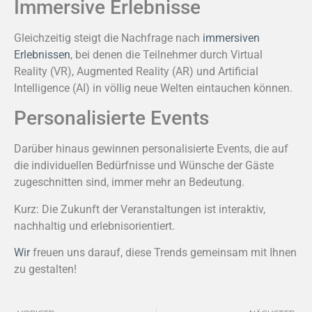
Immersive Erlebnisse
Gleichzeitig steigt die Nachfrage nach
immersiven
Erlebnissen
, bei denen die Teilnehmer durch Virtual
Reality (VR), Augmented Reality (AR) und Artificial
Intelligence (AI) in völlig neue Welten eintauchen können.
Personalisierte Events
Darüber hinaus gewinnen personalisierte Events, die auf
die individuellen Bedürfnisse und Wünsche der Gäste
zugeschnitten sind, immer mehr an Bedeutung.
Kurz: Die Zukunft der Veranstaltungen ist interaktiv,
nachhaltig und erlebnisorientiert.
Wir
freuen uns darauf, diese Trends gemeinsam mit Ihnen
zu gestalten!