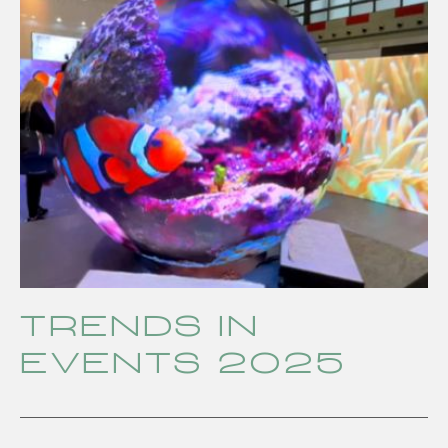
Trends in
Events 2025