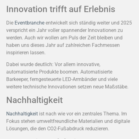
Innovation trifft auf Erlebnis
Die
Eventbranche
entwickelt sich ständig weiter und 2025
verspricht ein Jahr voller spannender Innovationen zu
werden. Auch wir wollen am Puls der Zeit bleiben und
haben uns dieses Jahr auf zahlreichen Fachmessen
inspirieren lassen.
Dabei wurde deutlich: Vor allem innovative,
automatisierte Produkte boomen. Automatisierte
Barkeeper, ferngesteuerte LED-Armbänder und viele
weitere technische Innovationen setzen neue Maßstäbe.
Nachhaltigkeit
Nachhaltigkeit
ist nach wie vor ein zentrales Thema. Im
Fokus stehen umweltfreundliche Materialien und digitale
Lösungen, die den CO2-Fußabdruck reduzieren.