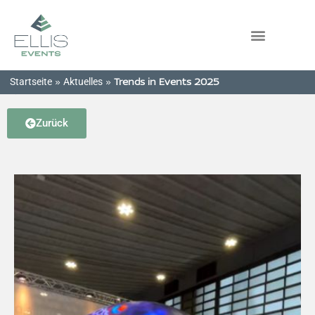
Startseite
Aktuelles
»
»
Trends in Events 2025
Zurück