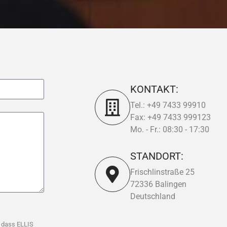
KONTAKT:
Tel.: +49 7433 99910
Fax: +49 7433 999123
Mo. - Fr.: 08:30 - 17:30
STANDORT:
Frischlinstraße 25
72336 Balingen
Deutschland
 dass ELLIS