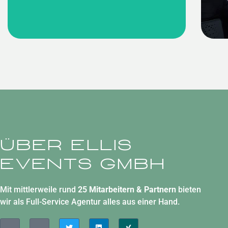
Über ELLIS
EVENTS GmbH
Mit mittlerweile rund
25 Mitarbeitern & Partnern
bieten
wir als Full-Service Agentur alles aus einer Hand.