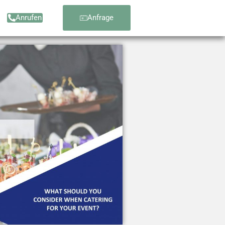
Anrufen
Anfrage